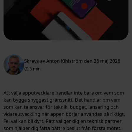
Skrevs av Anton Kihlström den 26 maj 2026
3 min
Att välja apputvecklare handlar inte bara om vem som
kan bygga snyggast gränssnitt. Det handlar om vem
som kan ta ansvar för teknik, budget, lansering och
vidareutveckling när appen börjar användas på riktigt.
Fel val kan bli dyrt. Rätt val ger dig en teknisk partner
som hjälper dig fatta bättre beslut från första mötet.