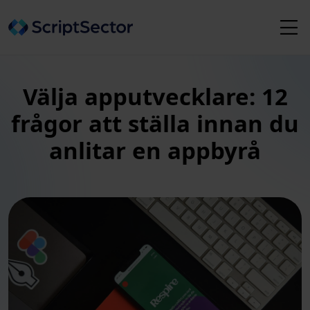
Välja apputvecklare: 12
frågor att ställa innan du
anlitar en appbyrå